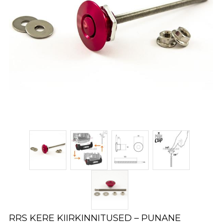
RRS KERE KIIRKINNITUSED – PUNANE