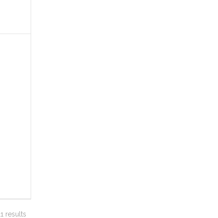
1 results