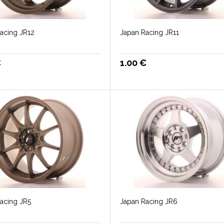
acing JR12
Japan Racing JR11
€
1.00
€
acing JR5
Japan Racing JR6