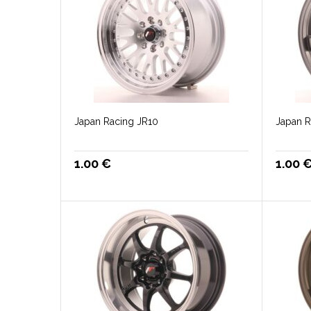
Japan Racing JR10
Japan R
1.00
€
1.00