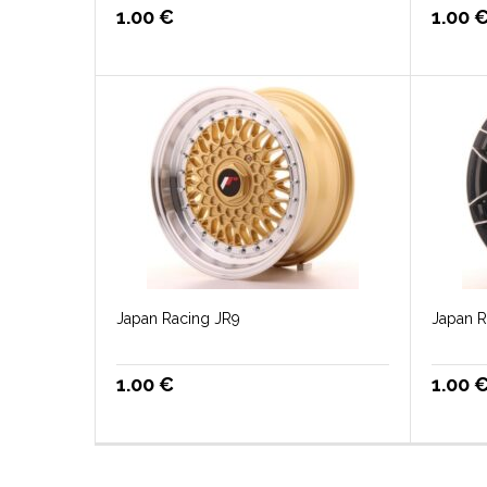
1.00
€
1.00
Japan Racing JR9
Japan R
1.00
€
1.00