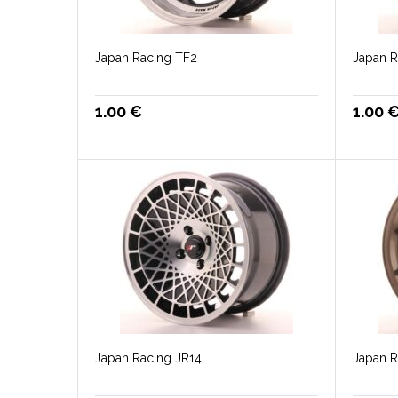
Japan Racing TF2
Japan R
1.00
€
1.00
Japan Racing JR14
Japan R