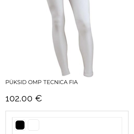
PÜKSID OMP TECNICA FIA
102.00
€