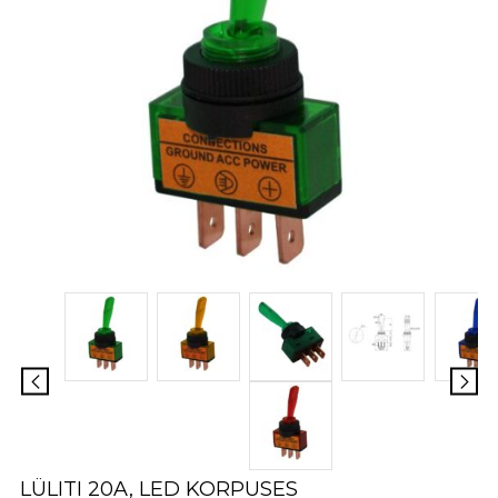
LÜLITI 20A, LED KORPUSES