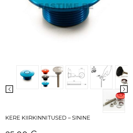
KERE KIIRKINNITUSED – SININE