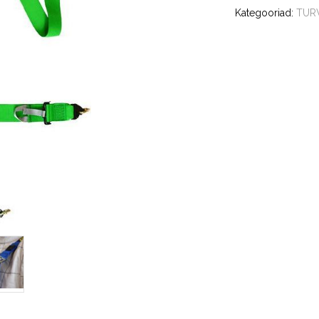
Kategooriad:
TUR