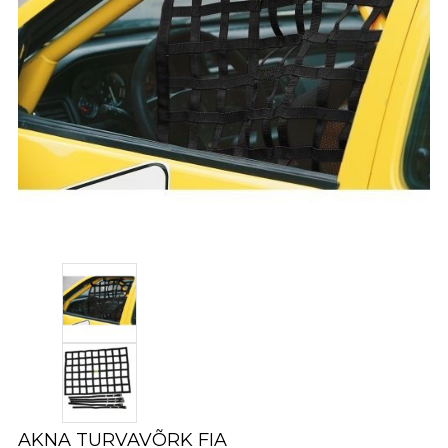
AKNA TURVAVÕRK FIA