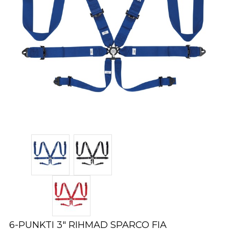
6-PUNKTI 3″ RIHMAD SPARCO FIA