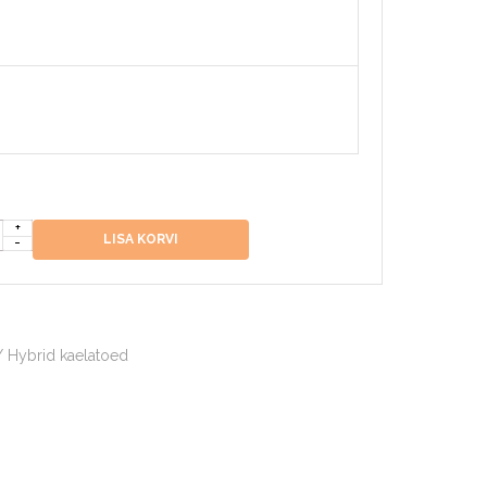
LISA KORVI
/ Hybrid kaelatoed