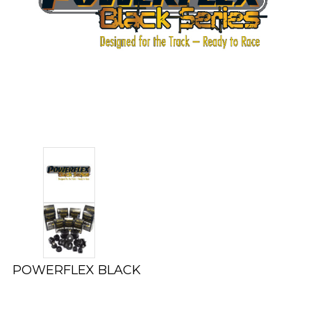
POWERFLEX BLACK