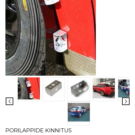
PORILAPPIDE KINNITUS