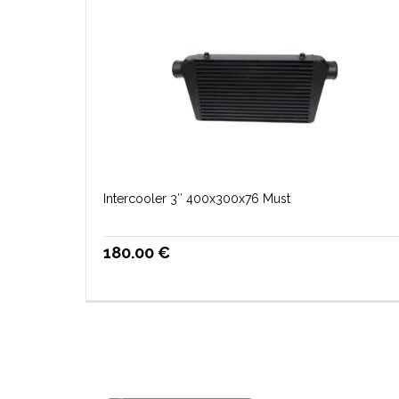
Intercooler 3″ 400x300x76 Must
180.00
€