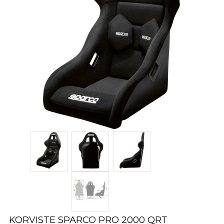
KORVISTE SPARCO PRO 2000 QRT