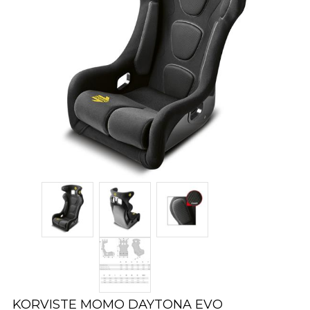
KORVISTE MOMO DAYTONA EVO