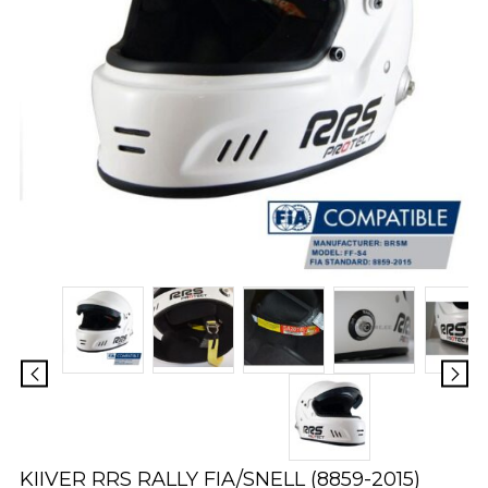
KIIVER RRS RALLY FIA/SNELL (8859-2015)