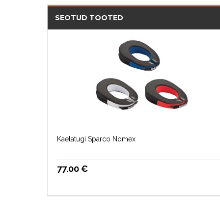
SEOTUD TOOTED
Kaelatugi Sparco Nomex
77.00
€