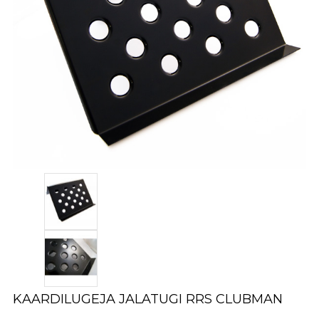
KAARDILUGEJA JALATUGI RRS CLUBMAN