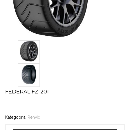
FEDERAL FZ-201
Kategooria:
Rehvid