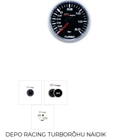
DEPO RACING TURBORÕHU NÄIDIK