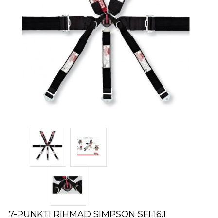
7-PUNKTI RIHMAD SIMPSON SFI 16.1