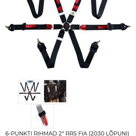
6-PUNKTI RIHMAD 2″ RRS FIA (2030 LÕPUNI)