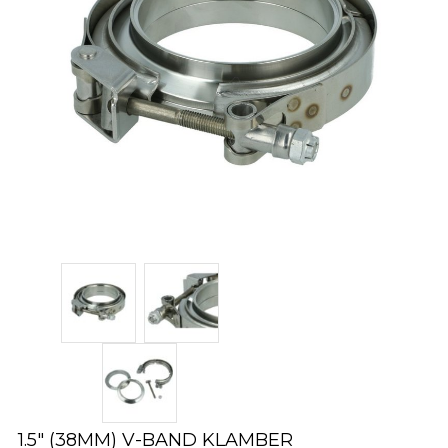
1.5″ (38MM) V-BAND KLAMBER