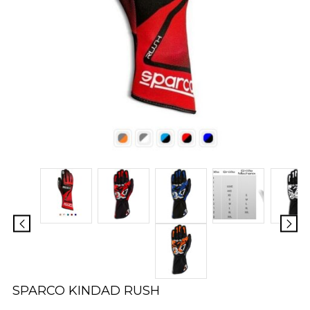
SPARCO KINDAD RUSH