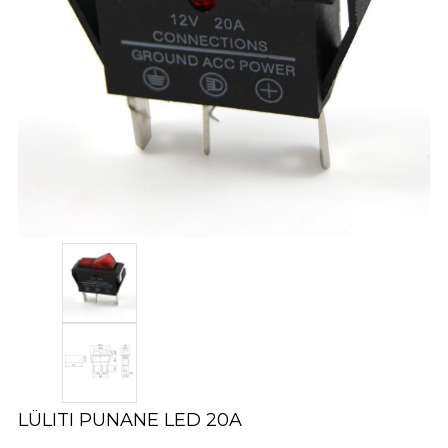
LÜLITI PUNANE LED 20A