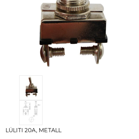
LÜLITI 20A, METALL